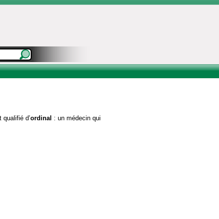
qualifié d’
ordinal
: un médecin qui