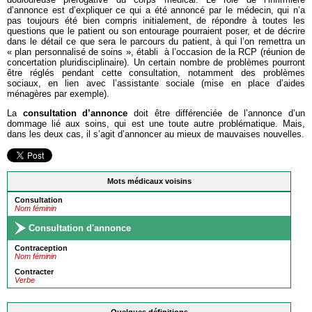
d’annonce est d’expliquer ce qui a été annoncé par le médecin, qui n’a
pas toujours été bien compris initialement, de répondre à toutes les
questions que le patient ou son entourage pourraient poser, et de décrire
dans le détail ce que sera le parcours du patient, à qui l’on remettra un
« plan personnalisé de soins », établi à l’occasion de la RCP (réunion de
concertation pluridisciplinaire). Un certain nombre de problèmes pourront
être réglés pendant cette consultation, notamment des problèmes
sociaux, en lien avec l’assistante sociale (mise en place d’aides
ménagères par exemple).
La
consultation d’annonce
doit être différenciée de l’annonce d’un
dommage lié aux soins, qui est une toute autre problématique. Mais,
dans les deux cas, il s’agit d’annoncer au mieux de mauvaises nouvelles.
Mots médicaux voisins
Consultation
Nom féminin
Consultation d'annonce
Contraception
Nom féminin
Contracter
Verbe