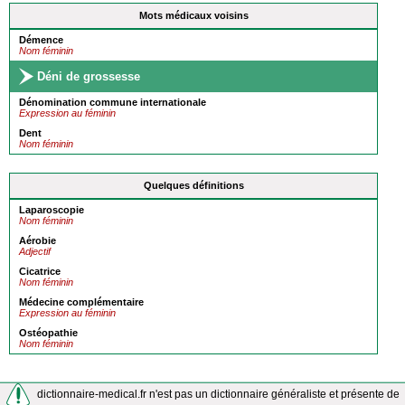
Mots médicaux voisins
Démence
Nom féminin
Déni de grossesse
Dénomination commune internationale
Expression au féminin
Dent
Nom féminin
Quelques définitions
Laparoscopie
Nom féminin
Aérobie
Adjectif
Cicatrice
Nom féminin
Médecine complémentaire
Expression au féminin
Ostéopathie
Nom féminin
dictionnaire-medical.fr n'est pas un dictionnaire généraliste et présente de